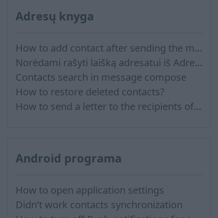
Adresų knyga
How to add contact after sending the message
Norėdami rašyti laišką adresatui iš Adresų knygos
Contacts search in message compose
How to restore deleted contacts?
How to send a letter to the recipients of contact group?
Android programa
How to open application settings
Didn’t work contacts synchronization