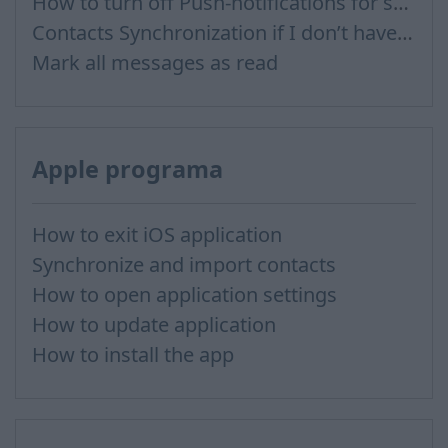
How to turn off Push-notifications for seperate inboxes
Contacts Synchronization if I don’t have Inbox contacts
Mark all messages as read
Apple programa
How to exit iOS application
Synchronize and import contacts
How to open application settings
How to update application
How to install the app