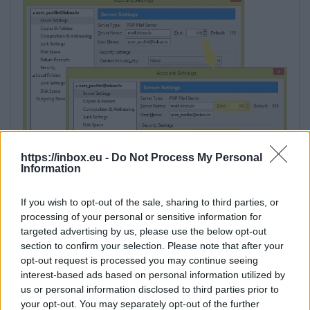
https://inbox.eu -
Do Not Process My Personal
Information
If you wish to opt-out of the sale, sharing to third parties, or
processing of your personal or sensitive information for
targeted advertising by us, please use the below opt-out
section to confirm your selection. Please note that after your
opt-out request is processed you may continue seeing
interest-based ads based on personal information utilized by
us or personal information disclosed to third parties prior to
your opt-out. You may separately opt-out of the further