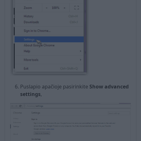
Puslapio apačioje pasirinkite
Show advanced
settings
,