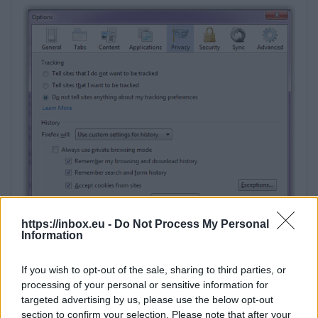
https://inbox.eu -
Do Not Process My Personal
Information
If you wish to opt-out of the sale, sharing to third parties, or
processing of your personal or sensitive information for
targeted advertising by us, please use the below opt-out
section to confirm your selection. Please note that after your