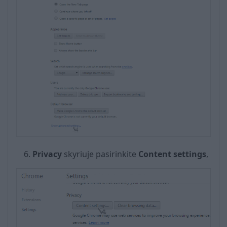
Privacy
skyriuje pasirinkite
Content settings
,