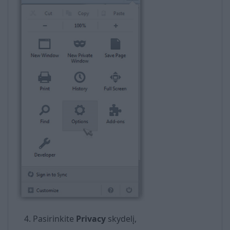
Pasirinkite
Privacy
skydelį,