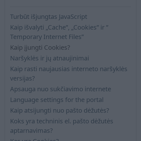
Turbūt išjungtas JavaScript
Kaip išvalyti „Cache”, „Cookies” ir ”
Temporary Internet Files”
Kaip įjungti Cookies?
Naršyklės ir jų atnaujinimai
Kaip rasti naujausias interneto naršyklės
versijas?
Apsauga nuo sukčiavimo internete
Language settings for the portal
Kaip atsijungti nuo pašto dėžutės?
Koks yra techninis el. pašto dėžutės
aptarnavimas?