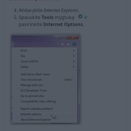
Atidarykite
Internet Explorer
,
Spauskite
Tools
mygtuką
ir
pasirinkite
Internet Options
,